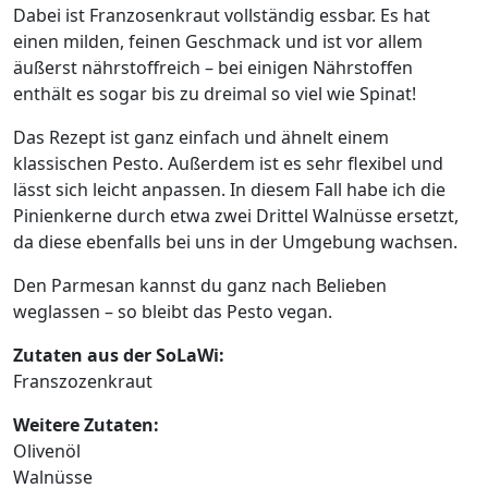
Dabei ist Franzosenkraut vollständig essbar. Es hat
einen milden, feinen Geschmack und ist vor allem
äußerst nährstoffreich – bei einigen Nährstoffen
enthält es sogar bis zu dreimal so viel wie Spinat!
Das Rezept ist ganz einfach und ähnelt einem
klassischen Pesto. Außerdem ist es sehr flexibel und
lässt sich leicht anpassen. In diesem Fall habe ich die
Pinienkerne durch etwa zwei Drittel Walnüsse ersetzt,
da diese ebenfalls bei uns in der Umgebung wachsen.
Den Parmesan kannst du ganz nach Belieben
weglassen – so bleibt das Pesto vegan.
Zutaten aus der SoLaWi:
Franszozenkraut
Weitere Zutaten:
Olivenöl
Walnüsse