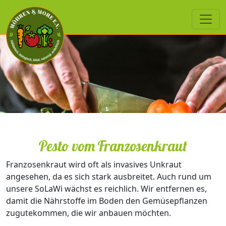
Pesto vom Franzosenkraut
Franzosenkraut wird oft als invasives Unkraut
angesehen, da es sich stark ausbreitet. Auch rund um
unsere SoLaWi wächst es reichlich. Wir entfernen es,
damit die Nährstoffe im Boden den Gemüsepflanzen
zugutekommen, die wir anbauen möchten.