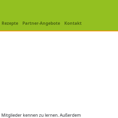
Rezepte
Partner-Angebote
Kontakt
re Mitglieder kennen zu lernen. Außerdem