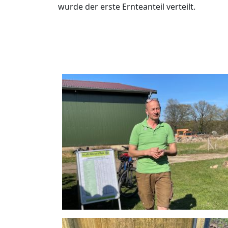
wurde der erste Ernteanteil verteilt.